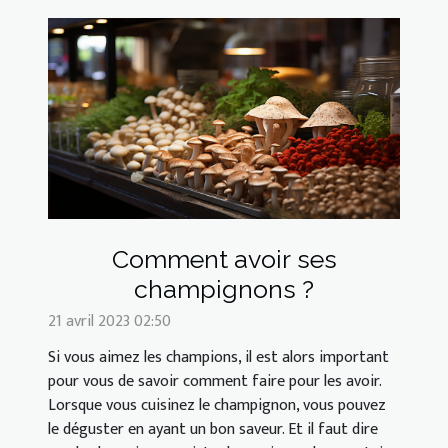
Comment avoir ses
champignons ?
21 avril 2023 02:50
Si vous aimez les champions, il est alors important
pour vous de savoir comment faire pour les avoir.
Lorsque vous cuisinez le champignon, vous pouvez
le déguster en ayant un bon saveur. Et il faut dire