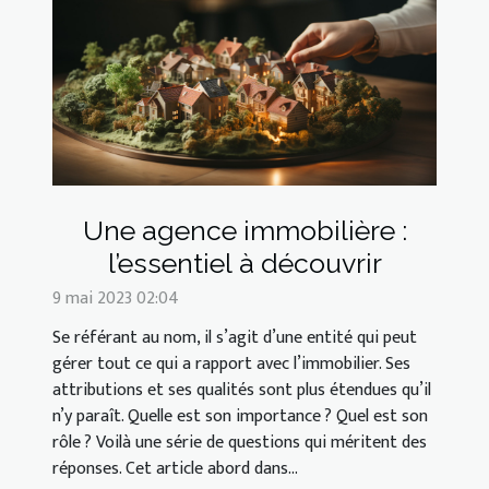
Une agence immobilière :
l’essentiel à découvrir
9 mai 2023 02:04
Se référant au nom, il s’agit d’une entité qui peut
gérer tout ce qui a rapport avec l’immobilier. Ses
attributions et ses qualités sont plus étendues qu’il
n’y paraît. Quelle est son importance ? Quel est son
rôle ? Voilà une série de questions qui méritent des
réponses. Cet article abord dans...