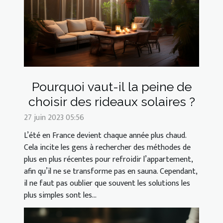
Pourquoi vaut-il la peine de
choisir des rideaux solaires ?
27 juin 2023 05:56
L’été en France devient chaque année plus chaud.
Cela incite les gens à rechercher des méthodes de
plus en plus récentes pour refroidir l’appartement,
afin qu’il ne se transforme pas en sauna. Cependant,
il ne faut pas oublier que souvent les solutions les
plus simples sont les...