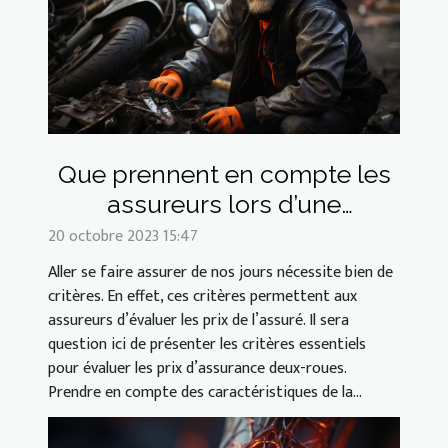
Que prennent en compte les
assureurs lors d’une
assurance deux-roues ?
20 octobre 2023 15:47
Aller se faire assurer de nos jours nécessite bien de
critères. En effet, ces critères permettent aux
assureurs d’évaluer les prix de l’assuré. Il sera
question ici de présenter les critères essentiels
pour évaluer les prix d’assurance deux-roues.
Prendre en compte des caractéristiques de la...