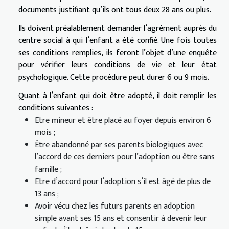
documents justifiant qu’ils ont tous deux 28 ans ou plus.
Ils doivent préalablement demander l’agrément auprès du
centre social à qui l’enfant a été confié. Une fois toutes
ses conditions remplies, ils feront l’objet d’une enquête
pour vérifier leurs conditions de vie et leur état
psychologique. Cette procédure peut durer 6 ou 9 mois.
Quant à l’enfant qui doit être adopté, il doit remplir les
conditions suivantes :
Etre mineur et être placé au foyer depuis environ 6
mois ;
Être abandonné par ses parents biologiques avec
l’accord de ces derniers pour l’adoption ou être sans
famille ;
Etre d’accord pour l’adoption s’il est âgé de plus de
13 ans ;
Avoir vécu chez les futurs parents en adoption
simple avant ses 15 ans et consentir à devenir leur