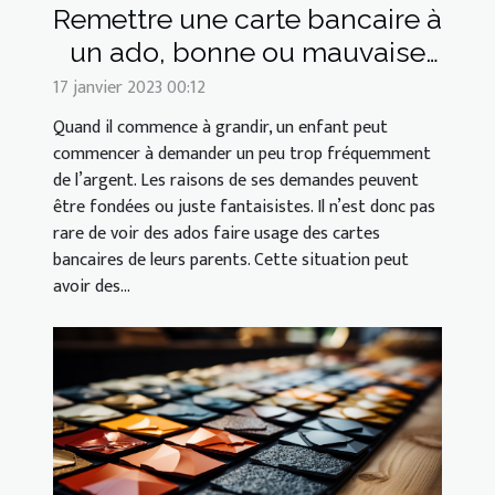
Remettre une carte bancaire à
un ado, bonne ou mauvaise
idée ?
17 janvier 2023 00:12
Quand il commence à grandir, un enfant peut
commencer à demander un peu trop fréquemment
de l’argent. Les raisons de ses demandes peuvent
être fondées ou juste fantaisistes. Il n’est donc pas
rare de voir des ados faire usage des cartes
bancaires de leurs parents. Cette situation peut
avoir des...