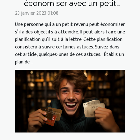
économiser avec un petit
revenu
23 janvier 2023 01:08
Une personne qui a un petit revenu peut économiser
s’il a des objectifs à atteindre. Il peut alors faire une
planification qu’il suit à la lettre. Cette planification
consistera à suivre certaines astuces. Suivez dans
cet article, quelques-unes de ces astuces. Établis un
plan de...