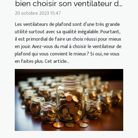
bien choisir son ventilateur de
plafond ?
20 octobre 2023 15:47
Les ventilateurs de plafond sont d’une très grande
utilité surtout avec sa qualité inégalable. Pourtant,
il est primordial de faire un choix réussi pour mieux
en jouir. Avez-vous du mal à choisir le ventilateur de
plafond qui vous convient le mieux ? Si oui, ne vous
en faites plus. Cet article...