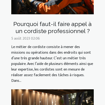
Pourquoi faut-il faire appel à
un cordiste professionnel ?
5 août 2023 02:06
Le métier de cordiste consiste à mener des
missions ou opérations dans des endroits qui sont
d’une très grande hauteur. C’est un métier très
populaire. Avec l’aide de plusieurs éléments ainsi que
leur expertise, les cordistes sont en mesure de
réaliser assez facilement des tâches à risques.
Dans...