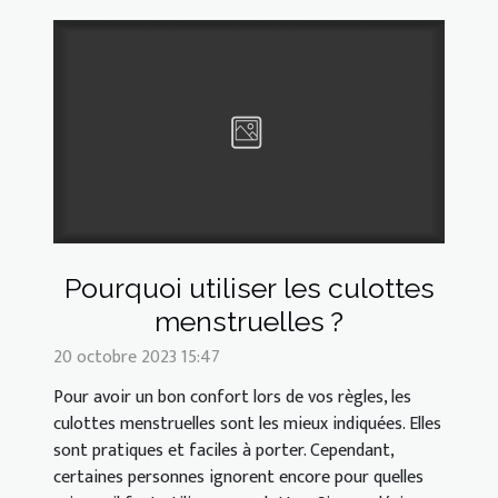
Pourquoi utiliser les culottes
menstruelles ?
20 octobre 2023 15:47
Pour avoir un bon confort lors de vos règles, les
culottes menstruelles sont les mieux indiquées. Elles
sont pratiques et faciles à porter. Cependant,
certaines personnes ignorent encore pour quelles