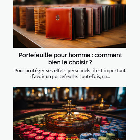
Portefeuille pour homme : comment
bien le choisir ?
Pour protéger ses effets personnels, il est important
d’avoir un portefeuille. Toutefois, un...