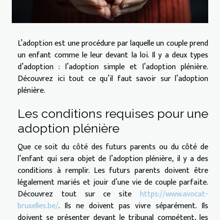
L’adoption est une procédure par laquelle un couple prend
un enfant comme le leur devant la loi. Il y a deux types
d’adoption : l’adoption simple et l’adoption plénière.
Découvrez ici tout ce qu’il faut savoir sur l’adoption
plénière.
Les conditions requises pour une
adoption plénière
Que ce soit du côté des futurs parents ou du côté de
l’enfant qui sera objet de l’adoption plénière, il y a des
conditions à remplir. Les futurs parents doivent être
légalement mariés et jouir d’une vie de couple parfaite.
Découvrez tout sur ce site
https://www.avocat-
bruxelles.be/
. Ils ne doivent pas vivre séparément. Ils
doivent se présenter devant le tribunal compétent, les