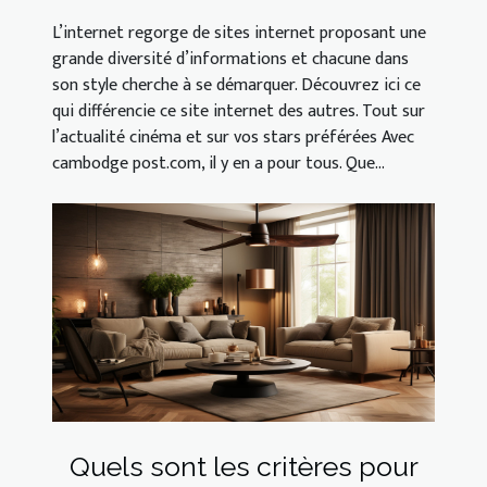
L’internet regorge de sites internet proposant une
grande diversité d’informations et chacune dans
son style cherche à se démarquer. Découvrez ici ce
qui différencie ce site internet des autres. Tout sur
l’actualité cinéma et sur vos stars préférées Avec
cambodge post.com, il y en a pour tous. Que...
Quels sont les critères pour