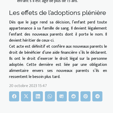
enfant s’il est âgé de plus de 15 ans.
Les effets de l’adoptions plénière
Dès que le juge rend sa décision, l’enfant perd toute
appartenance à sa famille de sang. Il devient légalement
l’enfant des nouveaux parents dont il porte le nom. Il
devient héritier de ceux-ci.
Cet acte est définitif et confère aux nouveaux parents le
droit de bénéficier d’une aide financière s’ils le déclarent.
Ils ont le droit d’exercer le droit légal sur la personne
adoptée. Cette dernière est liée par une obligation
alimentaire envers ses nouveaux parents s’ils en
ressentent le besoin plus tard.
20 octobre 2023 15:47