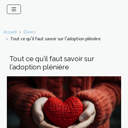
Accueil
Divers
Tout ce qu’il faut savoir sur l’adoption plénière
Tout ce qu’il faut savoir sur
l’adoption plénière