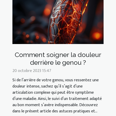
Comment soigner la douleur
derrière le genou ?
20 octobre 2023 15:47
Si de l’arrière de votre genou, vous ressentez une
douleur intense, sachez qu’il s’agit d’une
articulation complexe qui peut être symptôme
d’une maladie. Ainsi, le suivi d’un traitement adapté
au bon moment s’avère indispensable. Découvrez
dans le présent article des astuces pratiques et...