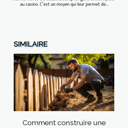
au casino. C’est un moyen qui leur permet de...
SIMILAIRE
Comment construire une