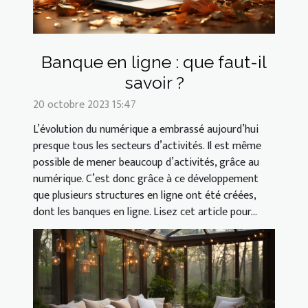
Banque en ligne : que faut-il
savoir ?
20 octobre 2023 15:47
L’évolution du numérique a embrassé aujourd’hui
presque tous les secteurs d’activités. Il est même
possible de mener beaucoup d’activités, grâce au
numérique. C’est donc grâce à ce développement
que plusieurs structures en ligne ont été créées,
dont les banques en ligne. Lisez cet article pour...