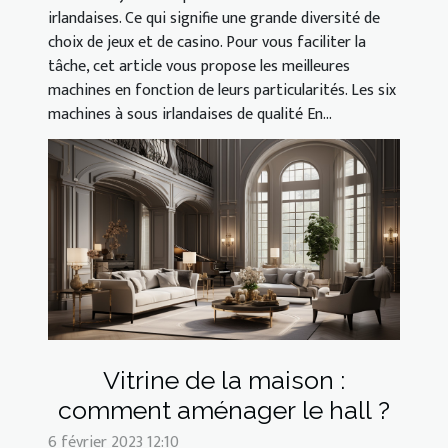
irlandaises. Ce qui signifie une grande diversité de
choix de jeux et de casino. Pour vous faciliter la
tâche, cet article vous propose les meilleures
machines en fonction de leurs particularités. Les six
machines à sous irlandaises de qualité En...
Vitrine de la maison :
comment aménager le hall ?
6 février 2023 12:10