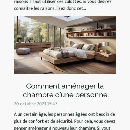
raisons il faut utiliser ces culottes. Si vous désirez
connaitre les raisons, lisez donc cet...
Comment aménager la
chambre d’une personne
âgée ?
20 octobre 2023 15:47
À un certain âge, les personnes âgées ont besoin de
plus de confort et de sécurité. Pour cela, vous devez
penser aménager à nouveau leur chambre. Si vous