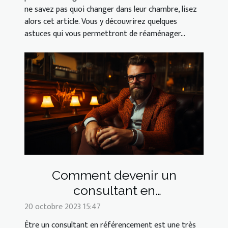
ne savez pas quoi changer dans leur chambre, lisez
alors cet article. Vous y découvrirez quelques
astuces qui vous permettront de réaménager...
Comment devenir un
consultant en
référencement ?
20 octobre 2023 15:47
Être un consultant en référencement est une très