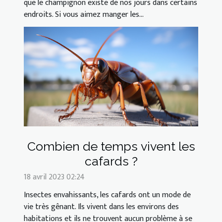
que le champignon existe de nos jours dans certains
endroits. Si vous aimez manger les...
Combien de temps vivent les
cafards ?
18 avril 2023 02:24
Insectes envahissants, les cafards ont un mode de
vie très gênant. Ils vivent dans les environs des
habitations et ils ne trouvent aucun problème à se