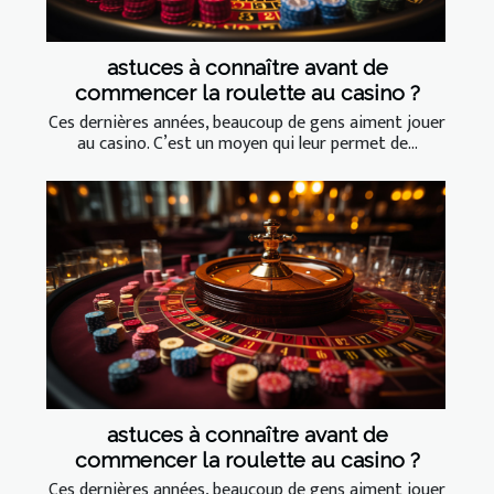
astuces à connaître avant de
commencer la roulette au casino ?
Ces dernières années, beaucoup de gens aiment jouer
au casino. C’est un moyen qui leur permet de...
astuces à connaître avant de
commencer la roulette au casino ?
Ces dernières années, beaucoup de gens aiment jouer