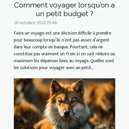
Comment voyager lorsqu’on a
un petit budget ?
20 octobre 2023 15:46
Faire un voyage est une décision difficile à prendre
pour beaucoup lorsqu’ils n’ont pas assez d’argent
dans leur compte en banque. Pourtant, cela ne
constitue pas vraiment un frein si on sait réduire au
maximum les dépenses liées au voyage. Quelles sont
les solutions pour voyager avec un petit...