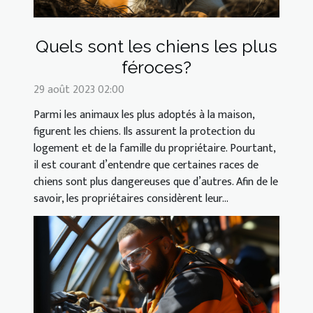
Quels sont les chiens les plus
féroces?
29 août 2023 02:00
Parmi les animaux les plus adoptés à la maison,
figurent les chiens. Ils assurent la protection du
logement et de la famille du propriétaire. Pourtant,
il est courant d’entendre que certaines races de
chiens sont plus dangereuses que d’autres. Afin de le
savoir, les propriétaires considèrent leur...