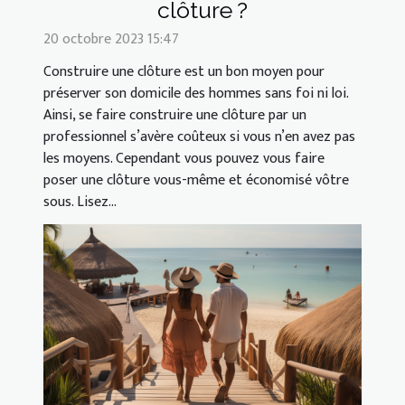
clôture ?
20 octobre 2023 15:47
Construire une clôture est un bon moyen pour
préserver son domicile des hommes sans foi ni loi.
Ainsi, se faire construire une clôture par un
professionnel s’avère coûteux si vous n’en avez pas
les moyens. Cependant vous pouvez vous faire
poser une clôture vous-même et économisé vôtre
sous. Lisez...