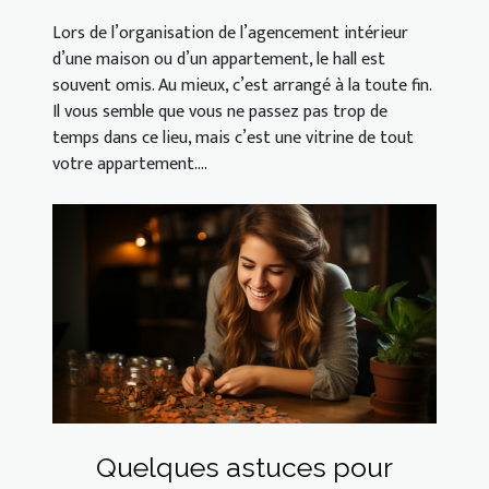
Lors de l’organisation de l’agencement intérieur
d’une maison ou d’un appartement, le hall est
souvent omis. Au mieux, c’est arrangé à la toute fin.
Il vous semble que vous ne passez pas trop de
temps dans ce lieu, mais c’est une vitrine de tout
votre appartement....
Quelques astuces pour