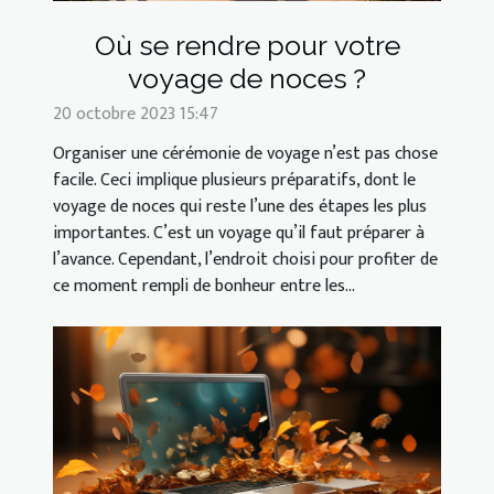
Où se rendre pour votre
voyage de noces ?
20 octobre 2023 15:47
Organiser une cérémonie de voyage n’est pas chose
facile. Ceci implique plusieurs préparatifs, dont le
voyage de noces qui reste l’une des étapes les plus
importantes. C’est un voyage qu’il faut préparer à
l’avance. Cependant, l’endroit choisi pour profiter de
ce moment rempli de bonheur entre les...