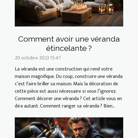
Comment avoir une véranda
étincelante ?
20 octobre 2023 15:47
La véranda est une construction qui rend votre
maison magnifique. Du coup, construire une véranda
c’est faire briller sa maison. Mais la décoration de
cette pièce est aussi nécessaire si vous l’ignorez.
Comment décorer une véranda ? Cet article vous en
dira autant. Comment ranger sa véranda ? Bien...