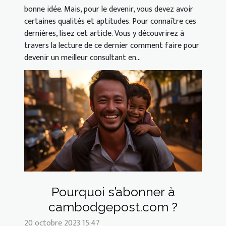
bonne idée. Mais, pour le devenir, vous devez avoir
certaines qualités et aptitudes. Pour connaître ces
dernières, lisez cet article. Vous y découvrirez à
travers la lecture de ce dernier comment faire pour
devenir un meilleur consultant en...
Pourquoi s’abonner à
cambodgepost.com ?
20 octobre 2023 15:47