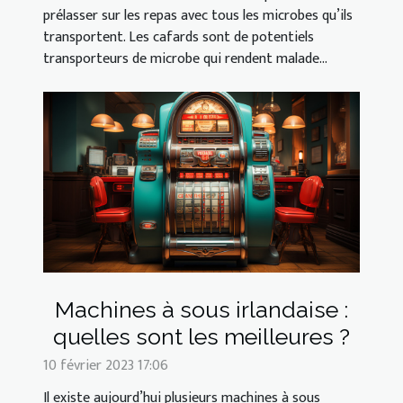
prélasser sur les repas avec tous les microbes qu’ils
transportent. Les cafards sont de potentiels
transporteurs de microbe qui rendent malade...
Machines à sous irlandaise :
quelles sont les meilleures ?
10 février 2023 17:06
Il existe aujourd’hui plusieurs machines à sous