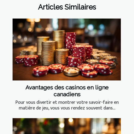
Articles Similaires
Avantages des casinos en ligne
canadiens
Pour vous divertir et montrer votre savoir-faire en
matière de jeu, vous vous rendez souvent dans...