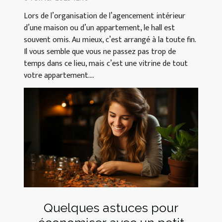
Lors de l’organisation de l’agencement intérieur
d’une maison ou d’un appartement, le hall est
souvent omis. Au mieux, c’est arrangé à la toute fin.
Il vous semble que vous ne passez pas trop de
temps dans ce lieu, mais c’est une vitrine de tout
votre appartement....
Quelques astuces pour