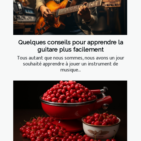
Quelques conseils pour apprendre la
guitare plus facilement
Tous autant que nous sommes, nous avons un jour
souhaité apprendre à jouer un instrument de
musique...