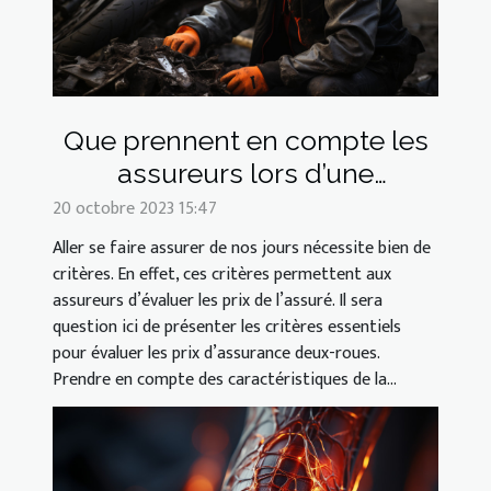
Que prennent en compte les
assureurs lors d’une
assurance deux-roues ?
20 octobre 2023 15:47
Aller se faire assurer de nos jours nécessite bien de
critères. En effet, ces critères permettent aux
assureurs d’évaluer les prix de l’assuré. Il sera
question ici de présenter les critères essentiels
pour évaluer les prix d’assurance deux-roues.
Prendre en compte des caractéristiques de la...