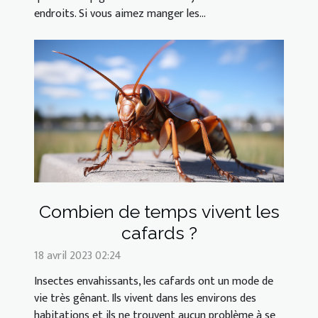
endroits. Si vous aimez manger les...
Combien de temps vivent les
cafards ?
18 avril 2023 02:24
Insectes envahissants, les cafards ont un mode de
vie très gênant. Ils vivent dans les environs des
habitations et ils ne trouvent aucun problème à se