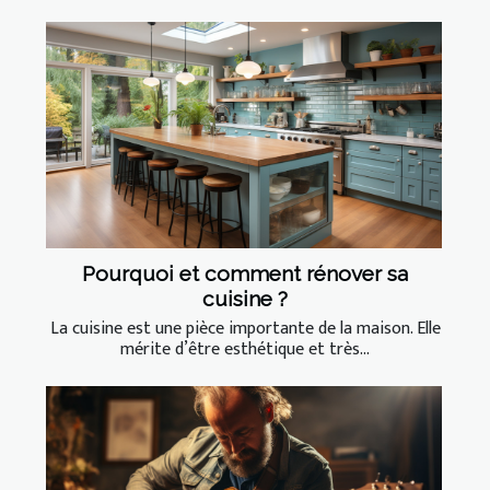
Pourquoi et comment rénover sa
cuisine ?
La cuisine est une pièce importante de la maison. Elle
mérite d’être esthétique et très...