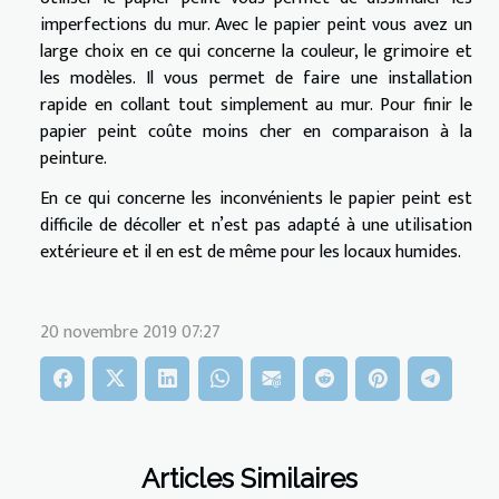
imperfections du mur. Avec le papier peint vous avez un
large choix en ce qui concerne la couleur, le grimoire et
les modèles. Il vous permet de faire une installation
rapide en collant tout simplement au mur. Pour finir le
papier peint coûte moins cher en comparaison à la
peinture.
En ce qui concerne les inconvénients le papier peint est
difficile de décoller et n’est pas adapté à une utilisation
extérieure et il en est de même pour les locaux humides.
20 novembre 2019 07:27
Articles Similaires