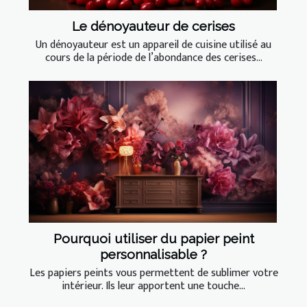
Le dénoyauteur de cerises
Un dénoyauteur est un appareil de cuisine utilisé au
cours de la période de l’abondance des cerises...
Pourquoi utiliser du papier peint
personnalisable ?
Les papiers peints vous permettent de sublimer votre
intérieur. Ils leur apportent une touche...