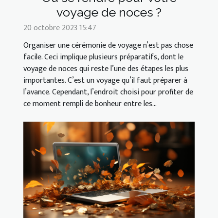
voyage de noces ?
20 octobre 2023 15:47
Organiser une cérémonie de voyage n’est pas chose
facile. Ceci implique plusieurs préparatifs, dont le
voyage de noces qui reste l’une des étapes les plus
importantes. C’est un voyage qu’il faut préparer à
l’avance. Cependant, l’endroit choisi pour profiter de
ce moment rempli de bonheur entre les...