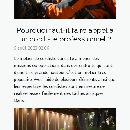
Pourquoi faut-il faire appel à
un cordiste professionnel ?
5 août 2023 02:06
Le métier de cordiste consiste à mener des
missions ou opérations dans des endroits qui sont
d’une très grande hauteur. C’est un métier très
populaire. Avec l’aide de plusieurs éléments ainsi que
leur expertise, les cordistes sont en mesure de
réaliser assez facilement des tâches à risques.
Dans...