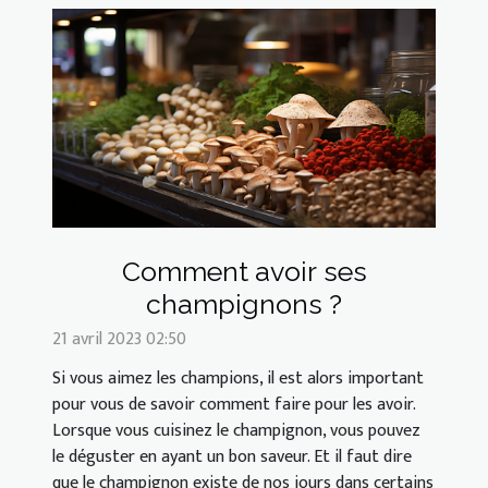
Comment avoir ses
champignons ?
21 avril 2023 02:50
Si vous aimez les champions, il est alors important
pour vous de savoir comment faire pour les avoir.
Lorsque vous cuisinez le champignon, vous pouvez
le déguster en ayant un bon saveur. Et il faut dire
que le champignon existe de nos jours dans certains