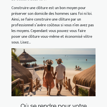
Construire une clôture est un bon moyen pour
préserver son domicile des hommes sans foi ni loi.
Ainsi, se faire construire une clôture par un
professionnel s’avère coûteux si vous n’en avez pas
les moyens. Cependant vous pouvez vous faire
poser une clôture vous-même et économisé vôtre
sous. Lisez...
Où se rendre pour votre