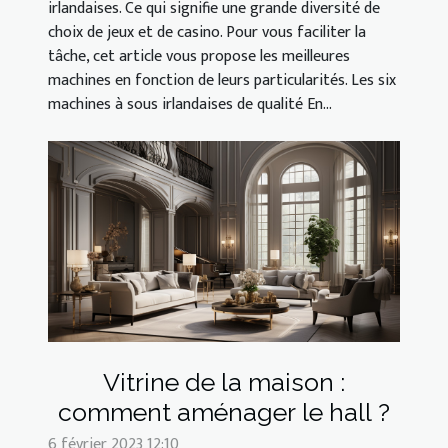
irlandaises. Ce qui signifie une grande diversité de
choix de jeux et de casino. Pour vous faciliter la
tâche, cet article vous propose les meilleures
machines en fonction de leurs particularités. Les six
machines à sous irlandaises de qualité En...
Vitrine de la maison :
comment aménager le hall ?
6 février 2023 12:10