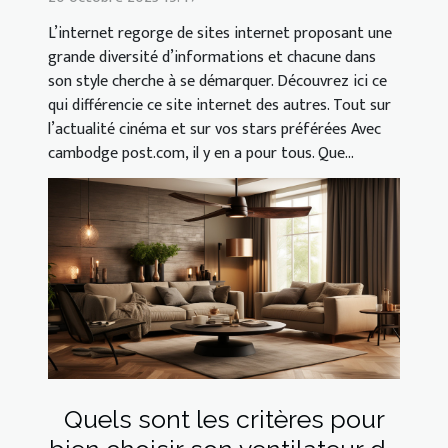
L’internet regorge de sites internet proposant une
grande diversité d’informations et chacune dans
son style cherche à se démarquer. Découvrez ici ce
qui différencie ce site internet des autres. Tout sur
l’actualité cinéma et sur vos stars préférées Avec
cambodge post.com, il y en a pour tous. Que...
Quels sont les critères pour