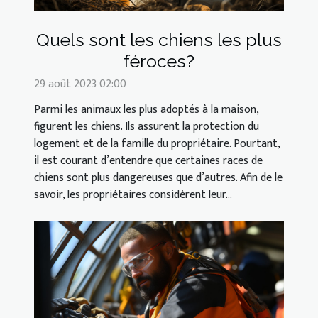
Quels sont les chiens les plus
féroces?
29 août 2023 02:00
Parmi les animaux les plus adoptés à la maison,
figurent les chiens. Ils assurent la protection du
logement et de la famille du propriétaire. Pourtant,
il est courant d’entendre que certaines races de
chiens sont plus dangereuses que d’autres. Afin de le
savoir, les propriétaires considèrent leur...