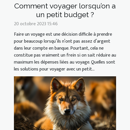
Comment voyager lorsqu’on a
un petit budget ?
20 octobre 2023 15:46
Faire un voyage est une décision difficile à prendre
pour beaucoup lorsqu’ils n’ont pas assez d’argent
dans leur compte en banque. Pourtant, cela ne
constitue pas vraiment un frein si on sait réduire au
maximum les dépenses liées au voyage. Quelles sont
les solutions pour voyager avec un petit...