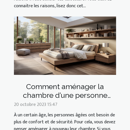
connaitre les raisons, lisez donc cet...
Comment aménager la
chambre d’une personne
âgée ?
20 octobre 2023 15:47
À un certain âge, les personnes âgées ont besoin de
plus de confort et de sécurité. Pour cela, vous devez
penser aménager à nouveau leur chambre. Si vous