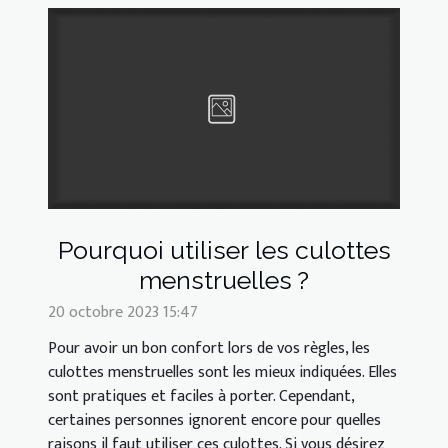
Pourquoi utiliser les culottes
menstruelles ?
20 octobre 2023 15:47
Pour avoir un bon confort lors de vos règles, les
culottes menstruelles sont les mieux indiquées. Elles
sont pratiques et faciles à porter. Cependant,
certaines personnes ignorent encore pour quelles
raisons il faut utiliser ces culottes. Si vous désirez