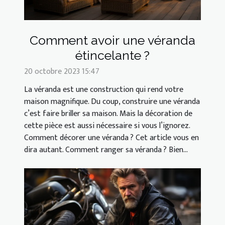
Comment avoir une véranda
étincelante ?
20 octobre 2023 15:47
La véranda est une construction qui rend votre
maison magnifique. Du coup, construire une véranda
c’est faire briller sa maison. Mais la décoration de
cette pièce est aussi nécessaire si vous l’ignorez.
Comment décorer une véranda ? Cet article vous en
dira autant. Comment ranger sa véranda ? Bien...