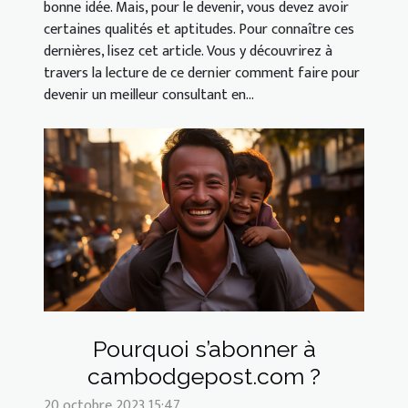
bonne idée. Mais, pour le devenir, vous devez avoir
certaines qualités et aptitudes. Pour connaître ces
dernières, lisez cet article. Vous y découvrirez à
travers la lecture de ce dernier comment faire pour
devenir un meilleur consultant en...
Pourquoi s’abonner à
cambodgepost.com ?
20 octobre 2023 15:47