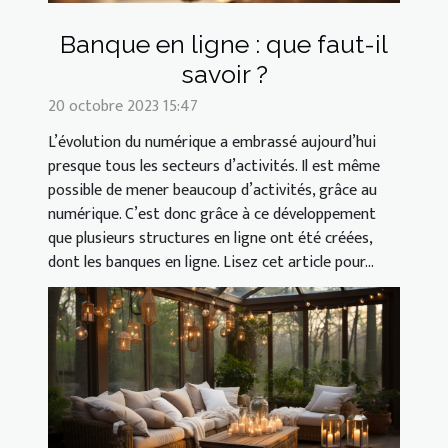
Banque en ligne : que faut-il
savoir ?
20 octobre 2023 15:47
L’évolution du numérique a embrassé aujourd’hui
presque tous les secteurs d’activités. Il est même
possible de mener beaucoup d’activités, grâce au
numérique. C’est donc grâce à ce développement
que plusieurs structures en ligne ont été créées,
dont les banques en ligne. Lisez cet article pour...