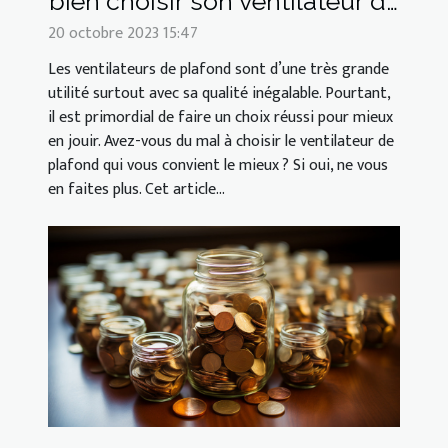
bien choisir son ventilateur de
plafond ?
20 octobre 2023 15:47
Les ventilateurs de plafond sont d’une très grande
utilité surtout avec sa qualité inégalable. Pourtant,
il est primordial de faire un choix réussi pour mieux
en jouir. Avez-vous du mal à choisir le ventilateur de
plafond qui vous convient le mieux ? Si oui, ne vous
en faites plus. Cet article...