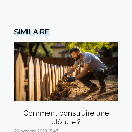
SIMILAIRE
Comment construire une
clôture ?
20 octobre 2023 15:47