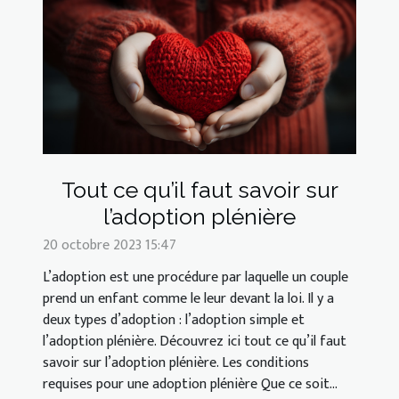
Tout ce qu’il faut savoir sur
l’adoption plénière
20 octobre 2023 15:47
L’adoption est une procédure par laquelle un couple
prend un enfant comme le leur devant la loi. Il y a
deux types d’adoption : l’adoption simple et
l’adoption plénière. Découvrez ici tout ce qu’il faut
savoir sur l’adoption plénière. Les conditions
requises pour une adoption plénière Que ce soit...