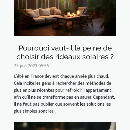
Pourquoi vaut-il la peine de
choisir des rideaux solaires ?
27 juin 2023 05:56
L’été en France devient chaque année plus chaud.
Cela incite les gens à rechercher des méthodes de
plus en plus récentes pour refroidir l’appartement,
afin qu’il ne se transforme pas en sauna. Cependant,
il ne faut pas oublier que souvent les solutions les
plus simples sont les...