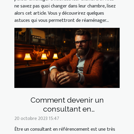
ne savez pas quoi changer dans leur chambre, lisez
alors cet article. Vous y découvrirez quelques
astuces qui vous permettront de réaménager...
Comment devenir un
consultant en
référencement ?
20 octobre 2023 15:47
Être un consultant en référencement est une très