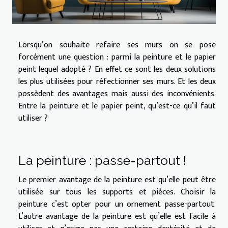
Lorsqu’on souhaite refaire ses murs on se pose
forcément une question : parmi la peinture et le papier
peint lequel adopté ? En effet ce sont les deux solutions
les plus utilisées pour réfectionner ses murs. Et les deux
possèdent des avantages mais aussi des inconvénients.
Entre la peinture et le papier peint, qu’est-ce qu’il faut
utiliser ?
La peinture : passe-partout !
Le premier avantage de la peinture est qu’elle peut être
utilisée sur tous les supports et pièces. Choisir la
peinture c’est opter pour un ornement passe-partout.
L’autre avantage de la peinture est qu’elle est facile à