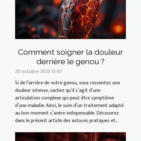
Comment soigner la douleur
derrière le genou ?
20 octobre 2023 15:47
Si de l’arrière de votre genou, vous ressentez une
douleur intense, sachez qu’il s’agit d’une
articulation complexe qui peut être symptôme
d’une maladie. Ainsi, le suivi d’un traitement adapté
au bon moment s’avère indispensable. Découvrez
dans le présent article des astuces pratiques et...