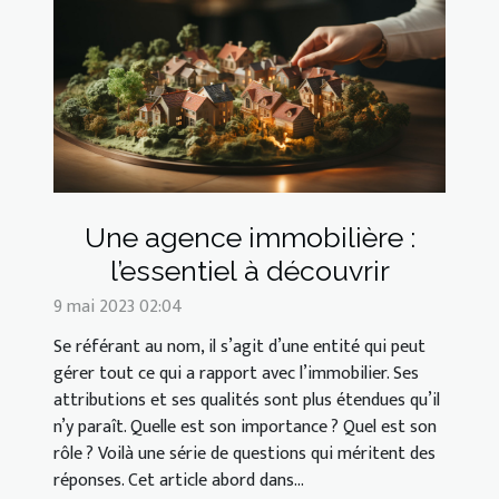
Une agence immobilière :
l’essentiel à découvrir
9 mai 2023 02:04
Se référant au nom, il s’agit d’une entité qui peut
gérer tout ce qui a rapport avec l’immobilier. Ses
attributions et ses qualités sont plus étendues qu’il
n’y paraît. Quelle est son importance ? Quel est son
rôle ? Voilà une série de questions qui méritent des
réponses. Cet article abord dans...