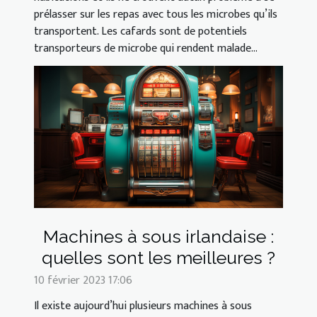
prélasser sur les repas avec tous les microbes qu’ils
transportent. Les cafards sont de potentiels
transporteurs de microbe qui rendent malade...
Machines à sous irlandaise :
quelles sont les meilleures ?
10 février 2023 17:06
Il existe aujourd’hui plusieurs machines à sous