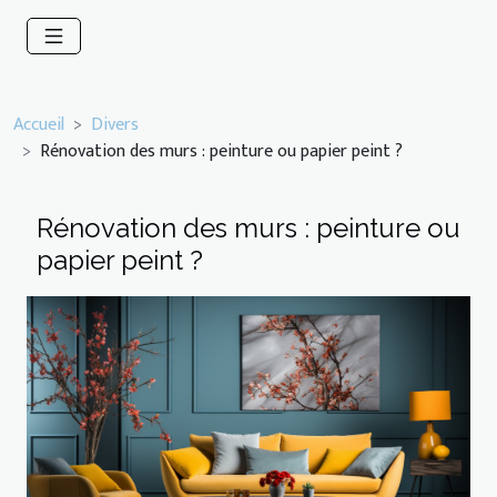
Accueil
Divers
Rénovation des murs : peinture ou papier peint ?
Rénovation des murs : peinture ou
papier peint ?