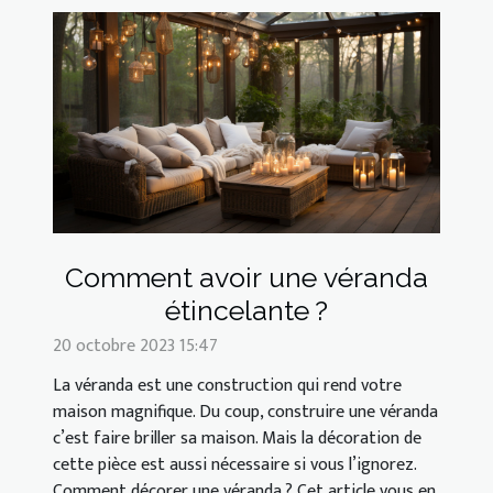
Comment avoir une véranda
étincelante ?
20 octobre 2023 15:47
La véranda est une construction qui rend votre
maison magnifique. Du coup, construire une véranda
c’est faire briller sa maison. Mais la décoration de
cette pièce est aussi nécessaire si vous l’ignorez.
Comment décorer une véranda ? Cet article vous en