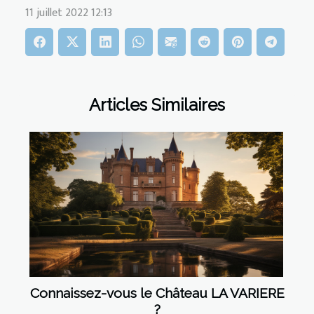
11 juillet 2022 12:13
Articles Similaires
Connaissez-vous le Château LA VARIERE
?