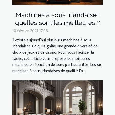
Machines à sous irlandaise :
quelles sont les meilleures ?
10 février 2023 17:06
Il existe aujourd’hui plusieurs machines à sous
irlandaises. Ce qui signifie une grande diversité de
choix de jeux et de casino. Pour vous faciliter la
tâche, cet article vous propose les meilleures
machines en fonction de leurs particularités. Les six
machines à sous irlandaises de qualité En...