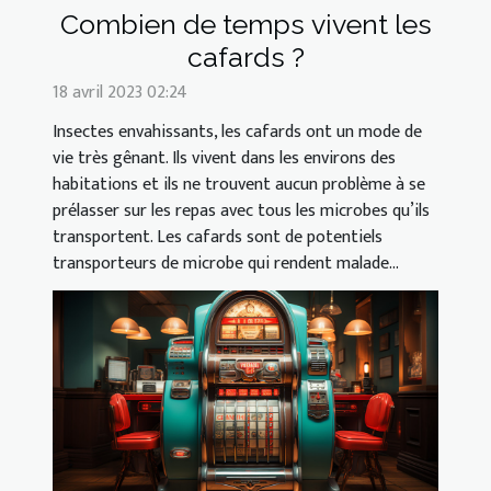
Combien de temps vivent les
cafards ?
18 avril 2023 02:24
Insectes envahissants, les cafards ont un mode de
vie très gênant. Ils vivent dans les environs des
habitations et ils ne trouvent aucun problème à se
prélasser sur les repas avec tous les microbes qu’ils
transportent. Les cafards sont de potentiels
transporteurs de microbe qui rendent malade...