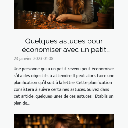
Quelques astuces pour
économiser avec un petit
revenu
23 janvier 2023 01:08
Une personne qui a un petit revenu peut économiser
s’il a des objectifs à atteindre. Il peut alors faire une
planification qu’il suit à la lettre. Cette planification
consistera à suivre certaines astuces. Suivez dans
cet article, quelques-unes de ces astuces. Établis un
plan de...