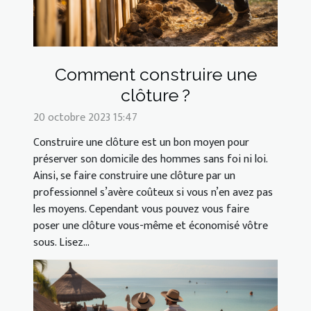
Comment construire une
clôture ?
20 octobre 2023 15:47
Construire une clôture est un bon moyen pour
préserver son domicile des hommes sans foi ni loi.
Ainsi, se faire construire une clôture par un
professionnel s’avère coûteux si vous n’en avez pas
les moyens. Cependant vous pouvez vous faire
poser une clôture vous-même et économisé vôtre
sous. Lisez...