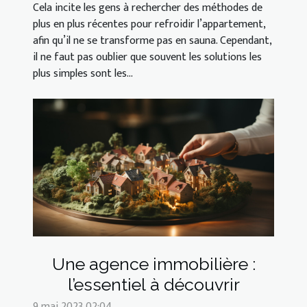
Cela incite les gens à rechercher des méthodes de
plus en plus récentes pour refroidir l’appartement,
afin qu’il ne se transforme pas en sauna. Cependant,
il ne faut pas oublier que souvent les solutions les
plus simples sont les...
Une agence immobilière :
l’essentiel à découvrir
9 mai 2023 02:04