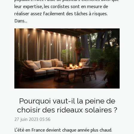
leur expertise, les cordistes sont en mesure de
réaliser assez facilement des tâches à risques.
Dans...
Pourquoi vaut-il la peine de
choisir des rideaux solaires ?
27 juin 2023 05:56
L’été en France devient chaque année plus chaud.