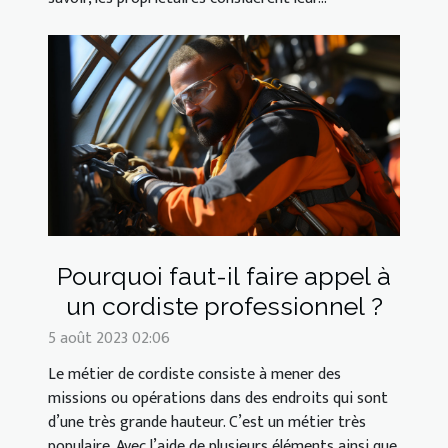
Pourquoi faut-il faire appel à
un cordiste professionnel ?
5 août 2023 02:06
Le métier de cordiste consiste à mener des
missions ou opérations dans des endroits qui sont
d’une très grande hauteur. C’est un métier très
populaire. Avec l’aide de plusieurs éléments ainsi que