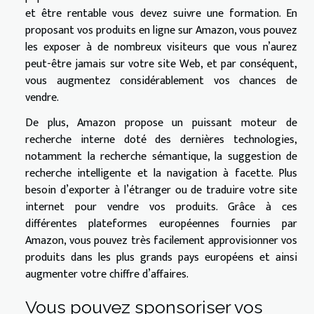
et être rentable vous devez suivre une formation. En
proposant vos produits en ligne sur Amazon, vous pouvez
les exposer à de nombreux visiteurs que vous n’aurez
peut-être jamais sur votre site Web, et par conséquent,
vous augmentez considérablement vos chances de
vendre.
De plus, Amazon propose un puissant moteur de
recherche interne doté des dernières technologies,
notamment la recherche sémantique, la suggestion de
recherche intelligente et la navigation à facette. Plus
besoin d’exporter à l’étranger ou de traduire votre site
internet pour vendre vos produits. Grâce à ces
différentes plateformes européennes fournies par
Amazon, vous pouvez très facilement approvisionner vos
produits dans les plus grands pays européens et ainsi
augmenter votre chiffre d’affaires.
Vous pouvez sponsoriser vos