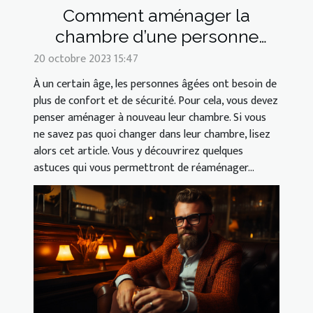
Comment aménager la
chambre d’une personne
âgée ?
20 octobre 2023 15:47
À un certain âge, les personnes âgées ont besoin de
plus de confort et de sécurité. Pour cela, vous devez
penser aménager à nouveau leur chambre. Si vous
ne savez pas quoi changer dans leur chambre, lisez
alors cet article. Vous y découvrirez quelques
astuces qui vous permettront de réaménager...