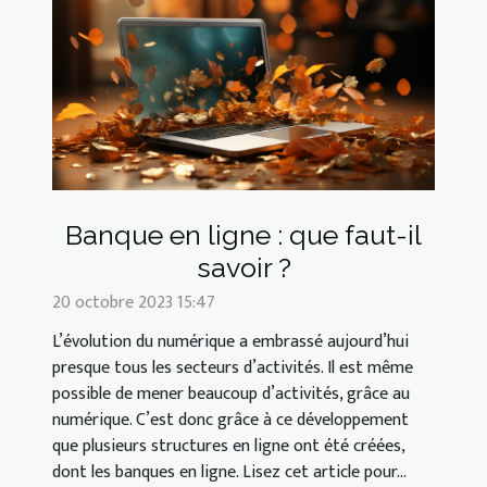
Banque en ligne : que faut-il
savoir ?
20 octobre 2023 15:47
L’évolution du numérique a embrassé aujourd’hui
presque tous les secteurs d’activités. Il est même
possible de mener beaucoup d’activités, grâce au
numérique. C’est donc grâce à ce développement
que plusieurs structures en ligne ont été créées,
dont les banques en ligne. Lisez cet article pour...