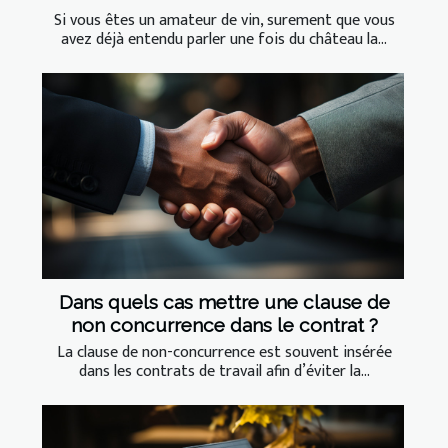
Si vous êtes un amateur de vin, surement que vous
avez déjà entendu parler une fois du château la...
Dans quels cas mettre une clause de
non concurrence dans le contrat ?
La clause de non-concurrence est souvent insérée
dans les contrats de travail afin d’éviter la...