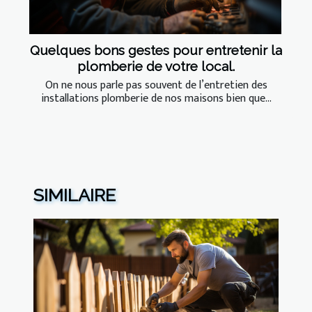
Quelques bons gestes pour entretenir la
plomberie de votre local.
On ne nous parle pas souvent de l’entretien des
installations plomberie de nos maisons bien que...
SIMILAIRE