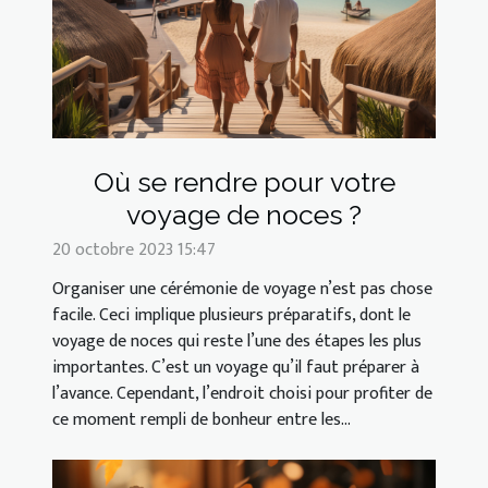
Où se rendre pour votre
voyage de noces ?
20 octobre 2023 15:47
Organiser une cérémonie de voyage n’est pas chose
facile. Ceci implique plusieurs préparatifs, dont le
voyage de noces qui reste l’une des étapes les plus
importantes. C’est un voyage qu’il faut préparer à
l’avance. Cependant, l’endroit choisi pour profiter de
ce moment rempli de bonheur entre les...