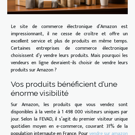
Le site de commerce électronique d’Amazon est
impressionnant, il ne cesse de croître et offre un
excellent service et plus de produits en même temps.
Certaines entreprises de commerce électronique
choisissent d’y vendre leurs produits. Mais pourquoi les
vendeurs en ligne devraient-ils choisir de vendre leurs
produits sur Amazon ?
Vos produits bénéficient d’une
énorme visibilité
Sur Amazon, les produits que vous vendez sont
disponibles à la vente à 1 498 000 visiteurs uniques par
jour. Selon la FEVAD, il s’agit du premier visiteur unique
quotidien moyen en e-commerce, couvrant 31% de la
population internaute en France. Pour
vendre sur amazon