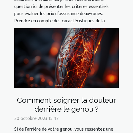
question ici de présenter les critères essentiels
pour évaluer les prix d’assurance deux-roues.
Prendre en compte des caractéristiques de la...
Comment soigner la douleur
derrière le genou ?
20 octobre 2023 15:47
Si de l’arrière de votre genou, vous ressentez une