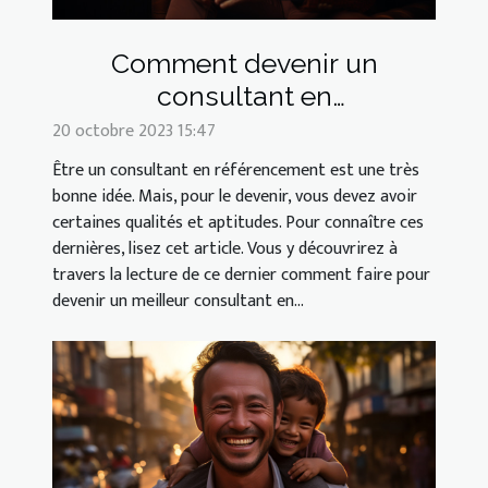
Comment devenir un
consultant en
référencement ?
20 octobre 2023 15:47
Être un consultant en référencement est une très
bonne idée. Mais, pour le devenir, vous devez avoir
certaines qualités et aptitudes. Pour connaître ces
dernières, lisez cet article. Vous y découvrirez à
travers la lecture de ce dernier comment faire pour
devenir un meilleur consultant en...