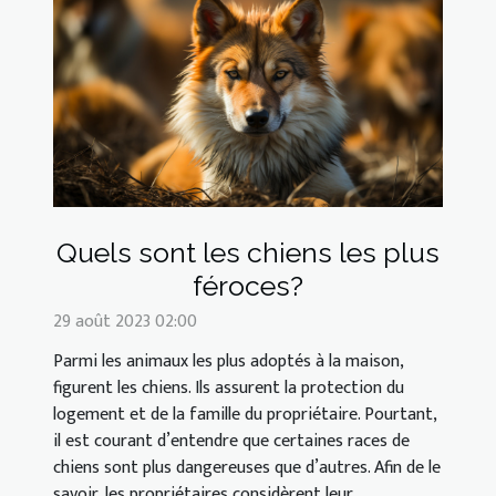
Quels sont les chiens les plus
féroces?
29 août 2023 02:00
Parmi les animaux les plus adoptés à la maison,
figurent les chiens. Ils assurent la protection du
logement et de la famille du propriétaire. Pourtant,
il est courant d’entendre que certaines races de
chiens sont plus dangereuses que d’autres. Afin de le
savoir, les propriétaires considèrent leur...