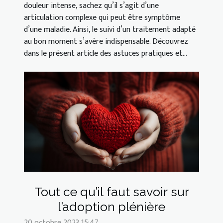
douleur intense, sachez qu’il s’agit d’une
articulation complexe qui peut être symptôme
d’une maladie. Ainsi, le suivi d’un traitement adapté
au bon moment s’avère indispensable. Découvrez
dans le présent article des astuces pratiques et...
Tout ce qu’il faut savoir sur
l’adoption plénière
20 octobre 2023 15:47