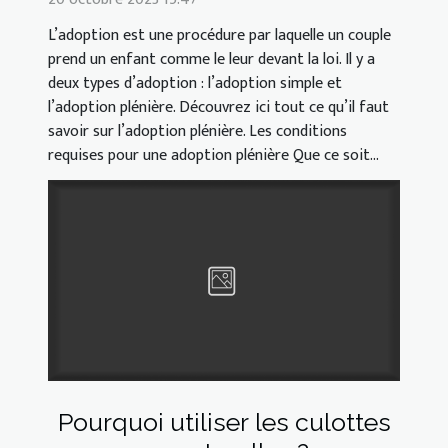
L’adoption est une procédure par laquelle un couple
prend un enfant comme le leur devant la loi. Il y a
deux types d’adoption : l’adoption simple et
l’adoption plénière. Découvrez ici tout ce qu’il faut
savoir sur l’adoption plénière. Les conditions
requises pour une adoption plénière Que ce soit...
Pourquoi utiliser les culottes