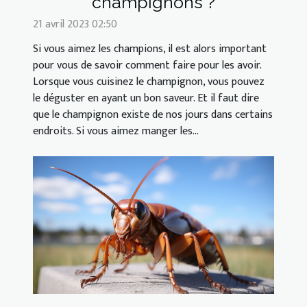
champignons ?
21 avril 2023 02:50
Si vous aimez les champions, il est alors important
pour vous de savoir comment faire pour les avoir.
Lorsque vous cuisinez le champignon, vous pouvez
le déguster en ayant un bon saveur. Et il faut dire
que le champignon existe de nos jours dans certains
endroits. Si vous aimez manger les...