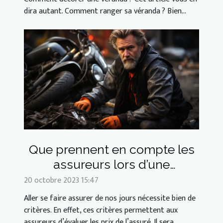
dira autant. Comment ranger sa véranda ? Bien...
Que prennent en compte les
assureurs lors d’une
assurance deux-roues ?
20 octobre 2023 15:47
Aller se faire assurer de nos jours nécessite bien de
critères. En effet, ces critères permettent aux
assureurs d’évaluer les prix de l’assuré. Il sera