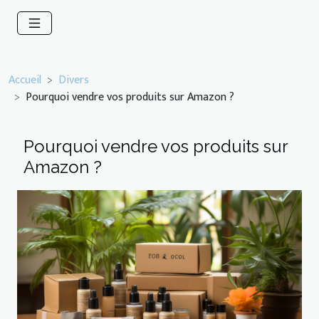
Accueil
Divers
Pourquoi vendre vos produits sur Amazon ?
Pourquoi vendre vos produits sur
Amazon ?