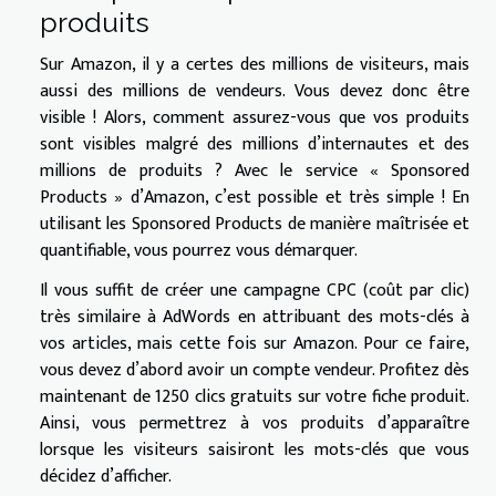
produits
Sur Amazon, il y a certes des millions de visiteurs, mais
aussi des millions de vendeurs. Vous devez donc être
visible ! Alors, comment assurez-vous que vos produits
sont visibles malgré des millions d’internautes et des
millions de produits ? Avec le service « Sponsored
Products » d’Amazon, c’est possible et très simple ! En
utilisant les Sponsored Products de manière maîtrisée et
quantifiable, vous pourrez vous démarquer.
Il vous suffit de créer une campagne CPC (coût par clic)
très similaire à AdWords en attribuant des mots-clés à
vos articles, mais cette fois sur Amazon. Pour ce faire,
vous devez d’abord avoir un compte vendeur. Profitez dès
maintenant de 1250 clics gratuits sur votre fiche produit.
Ainsi, vous permettrez à vos produits d’apparaître
lorsque les visiteurs saisiront les mots-clés que vous
décidez d’afficher.