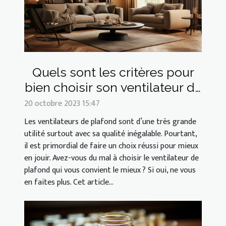
Quels sont les critères pour
bien choisir son ventilateur de
plafond ?
20 octobre 2023 15:47
Les ventilateurs de plafond sont d’une très grande
utilité surtout avec sa qualité inégalable. Pourtant,
il est primordial de faire un choix réussi pour mieux
en jouir. Avez-vous du mal à choisir le ventilateur de
plafond qui vous convient le mieux ? Si oui, ne vous
en faites plus. Cet article...