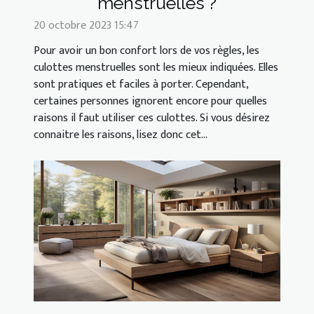
menstruelles ?
20 octobre 2023 15:47
Pour avoir un bon confort lors de vos règles, les
culottes menstruelles sont les mieux indiquées. Elles
sont pratiques et faciles à porter. Cependant,
certaines personnes ignorent encore pour quelles
raisons il faut utiliser ces culottes. Si vous désirez
connaitre les raisons, lisez donc cet...