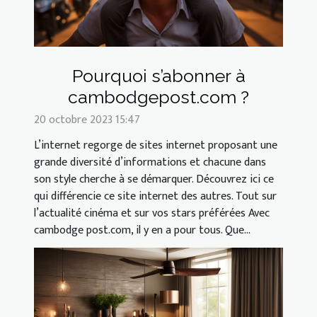
Pourquoi s’abonner à
cambodgepost.com ?
20 octobre 2023 15:47
L’internet regorge de sites internet proposant une
grande diversité d’informations et chacune dans
son style cherche à se démarquer. Découvrez ici ce
qui différencie ce site internet des autres. Tout sur
l’actualité cinéma et sur vos stars préférées Avec
cambodge post.com, il y en a pour tous. Que...