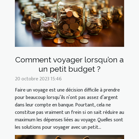
Comment voyager lorsqu’on a
un petit budget ?
20 octobre 2023 15:46
Faire un voyage est une décision difficile à prendre
pour beaucoup lorsqu’ils n’ont pas assez d’argent
dans leur compte en banque. Pourtant, cela ne
constitue pas vraiment un frein si on sait réduire au
maximum les dépenses liées au voyage. Quelles sont
les solutions pour voyager avec un petit...