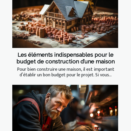
Les éléments indispensables pour le
budget de construction d’une maison
Pour bien construire une maison, il est important
d’établir un bon budget pour le projet. Si vous...