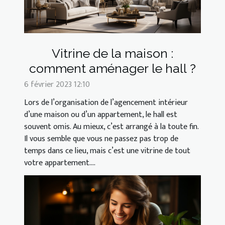
Vitrine de la maison :
comment aménager le hall ?
6 février 2023 12:10
Lors de l’organisation de l’agencement intérieur
d’une maison ou d’un appartement, le hall est
souvent omis. Au mieux, c’est arrangé à la toute fin.
Il vous semble que vous ne passez pas trop de
temps dans ce lieu, mais c’est une vitrine de tout
votre appartement....