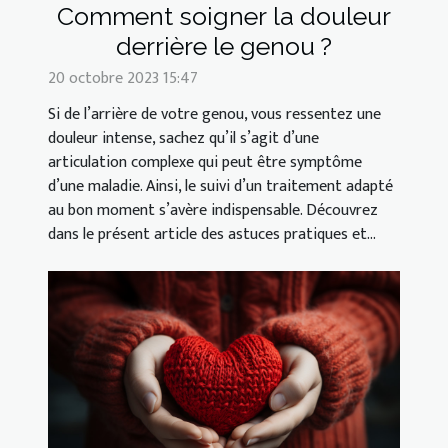
Comment soigner la douleur
derrière le genou ?
20 octobre 2023 15:47
Si de l’arrière de votre genou, vous ressentez une
douleur intense, sachez qu’il s’agit d’une
articulation complexe qui peut être symptôme
d’une maladie. Ainsi, le suivi d’un traitement adapté
au bon moment s’avère indispensable. Découvrez
dans le présent article des astuces pratiques et...