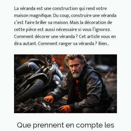
La véranda est une construction qui rend votre
maison magnifique. Du coup, construire une véranda
c’est faire briller sa maison. Mais la décoration de
cette pièce est aussi nécessaire si vous l’ignorez.
Comment décorer une véranda ? Cet article vous en
dira autant. Comment ranger sa véranda ? Bien...
Que prennent en compte les