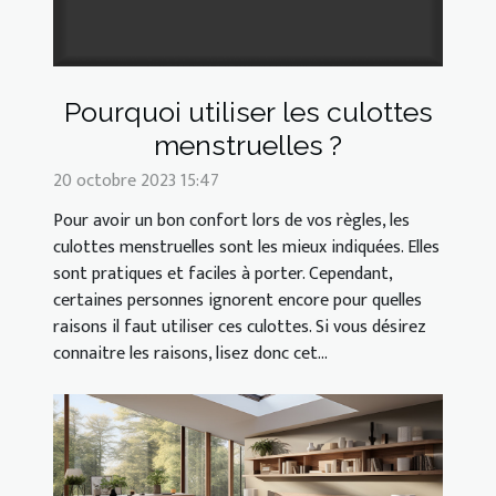
Pourquoi utiliser les culottes
menstruelles ?
20 octobre 2023 15:47
Pour avoir un bon confort lors de vos règles, les
culottes menstruelles sont les mieux indiquées. Elles
sont pratiques et faciles à porter. Cependant,
certaines personnes ignorent encore pour quelles
raisons il faut utiliser ces culottes. Si vous désirez
connaitre les raisons, lisez donc cet...