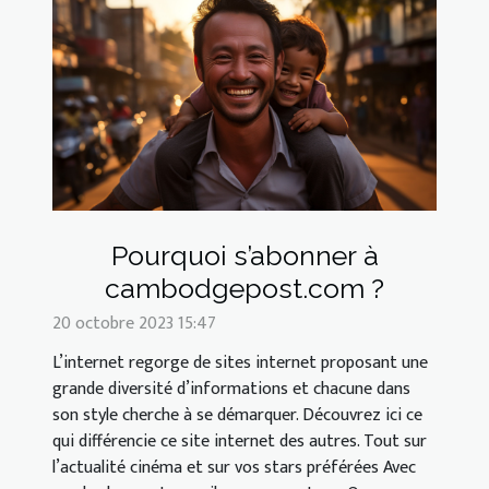
Pourquoi s’abonner à
cambodgepost.com ?
20 octobre 2023 15:47
L’internet regorge de sites internet proposant une
grande diversité d’informations et chacune dans
son style cherche à se démarquer. Découvrez ici ce
qui différencie ce site internet des autres. Tout sur
l’actualité cinéma et sur vos stars préférées Avec