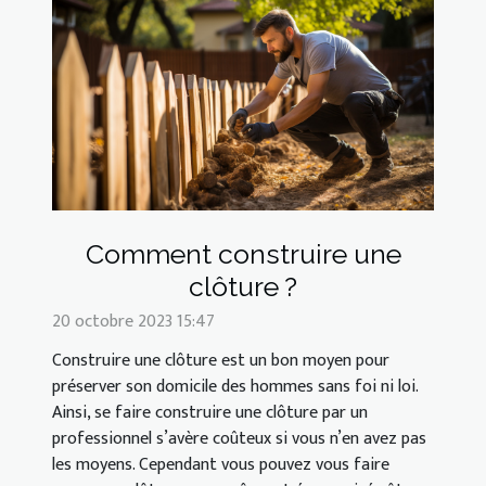
Comment construire une
clôture ?
20 octobre 2023 15:47
Construire une clôture est un bon moyen pour
préserver son domicile des hommes sans foi ni loi.
Ainsi, se faire construire une clôture par un
professionnel s’avère coûteux si vous n’en avez pas
les moyens. Cependant vous pouvez vous faire