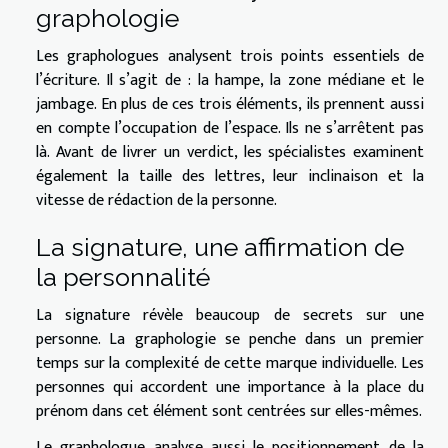
graphologie
Les graphologues analysent trois points essentiels de
l’écriture. Il s’agit de : la hampe, la zone médiane et le
jambage. En plus de ces trois éléments, ils prennent aussi
en compte l’occupation de l’espace. Ils ne s’arrêtent pas
là. Avant de livrer un verdict, les spécialistes examinent
également la taille des lettres, leur inclinaison et la
vitesse de rédaction de la personne.
La signature, une affirmation de
la personnalité
La signature révèle beaucoup de secrets sur une
personne. La graphologie se penche dans un premier
temps sur la complexité de cette marque individuelle. Les
personnes qui accordent une importance à la place du
prénom dans cet élément sont centrées sur elles-mêmes.
Le graphologue analyse aussi le positionnement de la