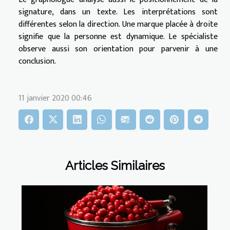
signature, dans un texte. Les interprétations sont
différentes selon la direction. Une marque placée à droite
signifie que la personne est dynamique. Le spécialiste
observe aussi son orientation pour parvenir à une
conclusion.
11 janvier 2020 00:46
Articles Similaires