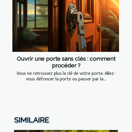
Ouvrir une porte sans clés : comment
procéder ?
Vous ne retrouvez plus la clé de votre porte. Allez-
vous défoncer la porte ou passer par la...
SIMILAIRE