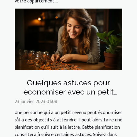
votre appartement....
Quelques astuces pour
économiser avec un petit
revenu
23 janvier 2023 01:08
Une personne qui a un petit revenu peut économiser
s’il a des objectifs à atteindre. Il peut alors faire une
planification qu’il suit à la lettre. Cette planification
consistera à suivre certaines astuces. Suivez dans