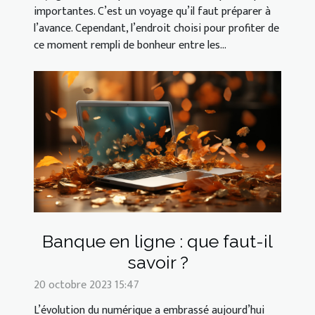
importantes. C’est un voyage qu’il faut préparer à
l’avance. Cependant, l’endroit choisi pour profiter de
ce moment rempli de bonheur entre les...
Banque en ligne : que faut-il
savoir ?
20 octobre 2023 15:47
L’évolution du numérique a embrassé aujourd’hui