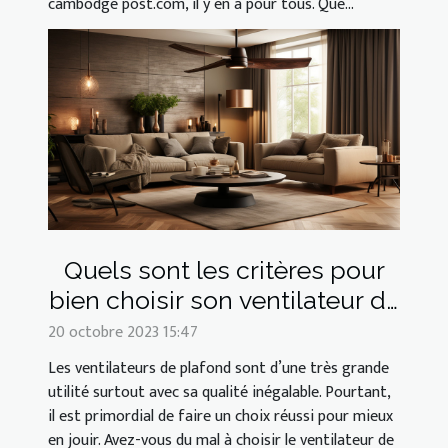
cambodge post.com, il y en a pour tous. Que...
Quels sont les critères pour
bien choisir son ventilateur de
plafond ?
20 octobre 2023 15:47
Les ventilateurs de plafond sont d’une très grande
utilité surtout avec sa qualité inégalable. Pourtant,
il est primordial de faire un choix réussi pour mieux
en jouir. Avez-vous du mal à choisir le ventilateur de