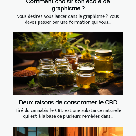
Comment choisir son école de
graphisme ?
Vous désirez vous lancer dans le graphisme ? Vous
devez passer par une formation qui vous...
Deux raisons de consommer le CBD
Tiré du cannabis, le CBD est une substance naturelle
qui est à la base de plusieurs remèdes dans...