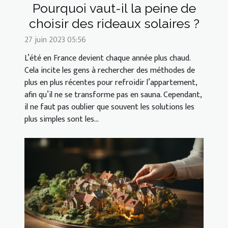
Pourquoi vaut-il la peine de
choisir des rideaux solaires ?
27 juin 2023 05:56
L’été en France devient chaque année plus chaud.
Cela incite les gens à rechercher des méthodes de
plus en plus récentes pour refroidir l’appartement,
afin qu’il ne se transforme pas en sauna. Cependant,
il ne faut pas oublier que souvent les solutions les
plus simples sont les...