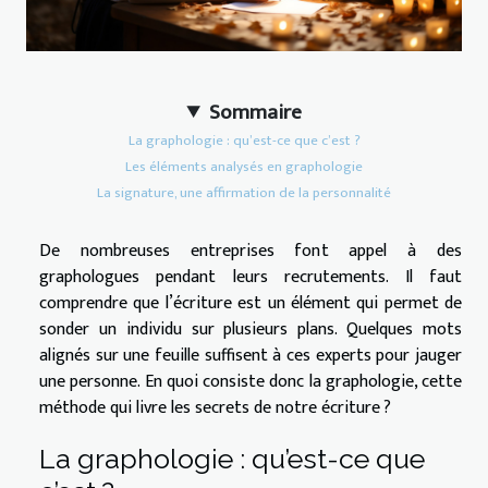
Sommaire
La graphologie : qu’est-ce que c’est ?
Les éléments analysés en graphologie
La signature, une affirmation de la personnalité
De nombreuses entreprises font appel à des
graphologues pendant leurs recrutements. Il faut
comprendre que l’écriture est un élément qui permet de
sonder un individu sur plusieurs plans. Quelques mots
alignés sur une feuille suffisent à ces experts pour jauger
une personne. En quoi consiste donc la graphologie, cette
méthode qui livre les secrets de notre écriture ?
La graphologie : qu’est-ce que