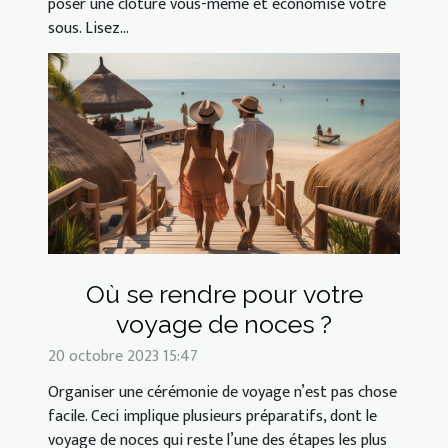
poser une clôture vous-même et économisé vôtre
sous. Lisez...
Où se rendre pour votre
voyage de noces ?
20 octobre 2023 15:47
Organiser une cérémonie de voyage n’est pas chose
facile. Ceci implique plusieurs préparatifs, dont le
voyage de noces qui reste l’une des étapes les plus