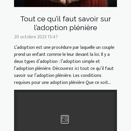
Tout ce qu’il faut savoir sur
l’adoption plénière
20 octobre 2023 15:47
L’adoption est une procédure par laquelle un couple
prend un enfant comme le leur devant la loi. Il y a
deux types d’adoption : l’adoption simple et
l’adoption plénière. Découvrez ici tout ce qu’il faut
savoir sur l’adoption plénière. Les conditions
requises pour une adoption plénière Que ce soit...