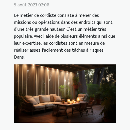
5 août 2023 02:06
Le métier de cordiste consiste à mener des
missions ou opérations dans des endroits qui sont
d’une très grande hauteur. C’est un métier très
populaire. Avec l’aide de plusieurs éléments ainsi que
leur expertise, les cordistes sont en mesure de
réaliser assez facilement des tâches à risques.
Dans...