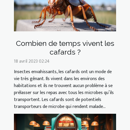
Combien de temps vivent les
cafards ?
18 avril 2023 02:24
Insectes envahissants, les cafards ont un mode de
vie très gênant. Ils vivent dans les environs des
habitations et ils ne trouvent aucun problème à se
prélasser sur les repas avec tous les microbes qu’ils
transportent. Les cafards sont de potentiels
transporteurs de microbe qui rendent malade...