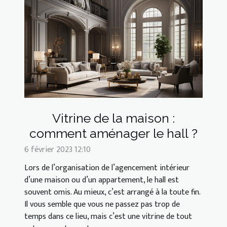
Vitrine de la maison :
comment aménager le hall ?
6 février 2023 12:10
Lors de l’organisation de l’agencement intérieur
d’une maison ou d’un appartement, le hall est
souvent omis. Au mieux, c’est arrangé à la toute fin.
Il vous semble que vous ne passez pas trop de
temps dans ce lieu, mais c’est une vitrine de tout