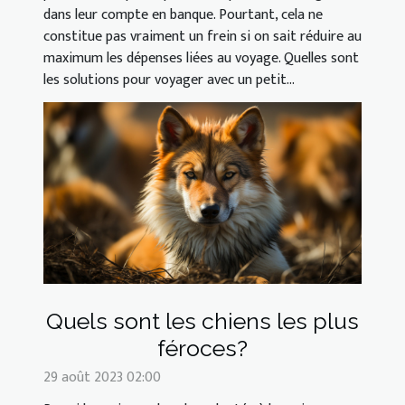
dans leur compte en banque. Pourtant, cela ne
constitue pas vraiment un frein si on sait réduire au
maximum les dépenses liées au voyage. Quelles sont
les solutions pour voyager avec un petit...
Quels sont les chiens les plus
féroces?
29 août 2023 02:00