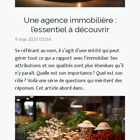
Une agence immobilière :
l’essentiel à découvrir
9 mai 2023 02:04
Se référant au nom, il s’agit d’une entité qui peut
gérer tout ce qui a rapport avec l’immobilier. Ses
attributions et ses qualités sont plus étendues qu’il
n’y paraît. Quelle est son importance ? Quel est son
rôle ? Voilà une série de questions qui méritent des
réponses. Cet article abord dans...