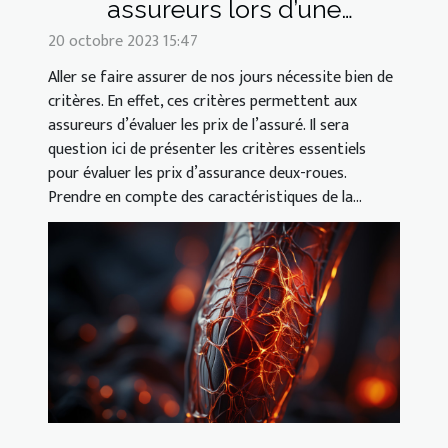
assureurs lors d’une
assurance deux-roues ?
20 octobre 2023 15:47
Aller se faire assurer de nos jours nécessite bien de
critères. En effet, ces critères permettent aux
assureurs d’évaluer les prix de l’assuré. Il sera
question ici de présenter les critères essentiels
pour évaluer les prix d’assurance deux-roues.
Prendre en compte des caractéristiques de la...