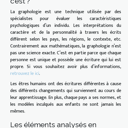
c’est ?
La graphologie est une technique utilisée par des
spécialistes pour évaluer les caractéristiques
psychologiques d’un individu. Les interprétations du
caractère et de la personnalité à travers les écrits
diffèrent selon les pays, les régions, le contexte, etc.
Contrairement aux mathématiques, la graphologie n’est
pas une science exacte. C’est en partie parce que chaque
personne est unique et possède une écriture qui lui est
propre. Si vous souhaitez avoir plus d’informations,
retrouvez le ici
.
Les êtres humains ont des écritures différentes à cause
des différents changements qui surviennent au cours de
leur apprentissage. En plus, chaque pays a ses normes, et
les modèles inculqués aux enfants ne sont jamais les
mêmes.
Les éléments analysés en