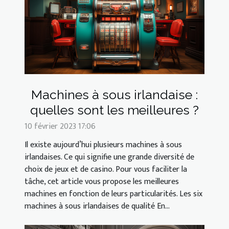
Machines à sous irlandaise :
quelles sont les meilleures ?
10 février 2023 17:06
Il existe aujourd’hui plusieurs machines à sous
irlandaises. Ce qui signifie une grande diversité de
choix de jeux et de casino. Pour vous faciliter la
tâche, cet article vous propose les meilleures
machines en fonction de leurs particularités. Les six
machines à sous irlandaises de qualité En...