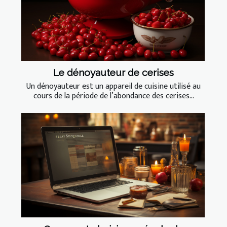
Le dénoyauteur de cerises
Un dénoyauteur est un appareil de cuisine utilisé au
cours de la période de l’abondance des cerises...