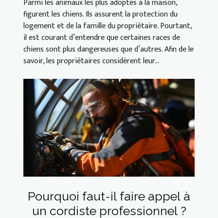
Parmi les animaux les plus adoptés à la maison,
figurent les chiens. Ils assurent la protection du
logement et de la famille du propriétaire. Pourtant,
il est courant d’entendre que certaines races de
chiens sont plus dangereuses que d’autres. Afin de le
savoir, les propriétaires considèrent leur...
Pourquoi faut-il faire appel à
un cordiste professionnel ?