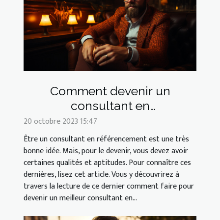
Comment devenir un
consultant en
référencement ?
20 octobre 2023 15:47
Être un consultant en référencement est une très
bonne idée. Mais, pour le devenir, vous devez avoir
certaines qualités et aptitudes. Pour connaître ces
dernières, lisez cet article. Vous y découvrirez à
travers la lecture de ce dernier comment faire pour
devenir un meilleur consultant en...