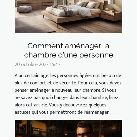
Comment aménager la
chambre d’une personne
âgée ?
20 octobre 2023 15:47
À un certain âge, les personnes âgées ont besoin de
plus de confort et de sécurité. Pour cela, vous devez
penser aménager à nouveau leur chambre. Si vous
ne savez pas quoi changer dans leur chambre, lisez
alors cet article. Vous y découvrirez quelques
astuces qui vous permettront de réaménager...