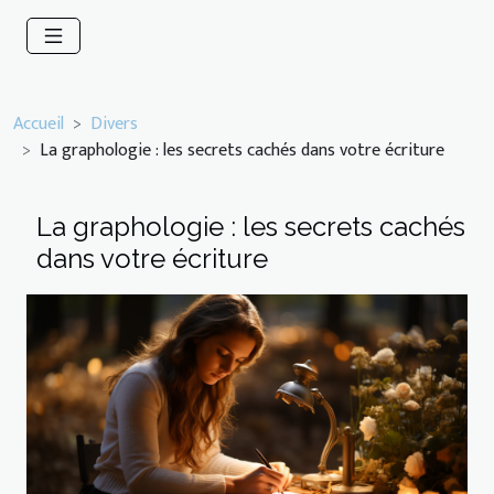
Accueil
Divers
La graphologie : les secrets cachés dans votre écriture
La graphologie : les secrets cachés
dans votre écriture