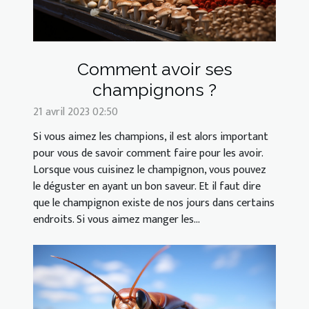
Comment avoir ses
champignons ?
21 avril 2023 02:50
Si vous aimez les champions, il est alors important
pour vous de savoir comment faire pour les avoir.
Lorsque vous cuisinez le champignon, vous pouvez
le déguster en ayant un bon saveur. Et il faut dire
que le champignon existe de nos jours dans certains
endroits. Si vous aimez manger les...