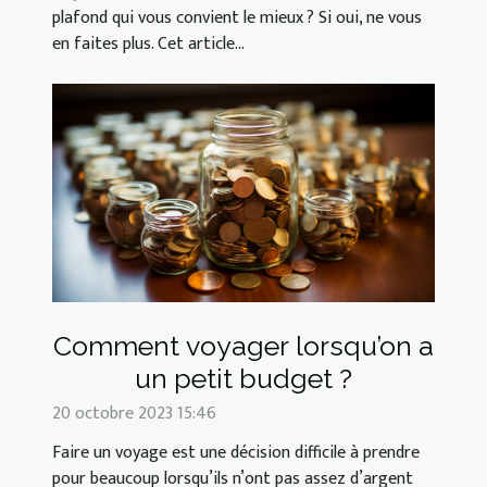
plafond qui vous convient le mieux ? Si oui, ne vous
en faites plus. Cet article...
Comment voyager lorsqu’on a
un petit budget ?
20 octobre 2023 15:46
Faire un voyage est une décision difficile à prendre
pour beaucoup lorsqu’ils n’ont pas assez d’argent